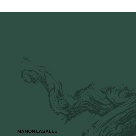
MANON LASALLE