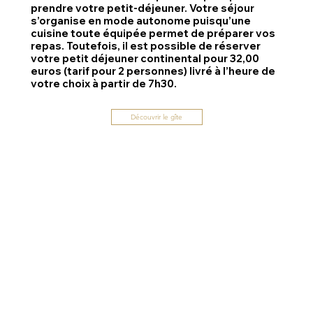
prendre votre petit-déjeuner. Votre séjour
s’organise en mode autonome puisqu’une
cuisine toute équipée permet de préparer vos
repas. Toutefois, il est possible de réserver
votre petit déjeuner continental pour 32,00
euros (tarif pour 2 personnes) livré à l’heure de
votre choix à partir de 7h30.
Découvrir le gîte